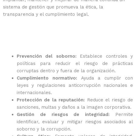
sistema de gestión que promueva la ética, la
transparencia y el cumplimiento legal.
Prevención del soborno:
Establece controles y
políticas para reducir el riesgo de prácticas
corruptas dentro y fuera de la organización.
Cumplimiento normativo:
Ayuda a cumplir con
leyes y regulaciones anticorrupción nacionales e
internacionales.
Protección de la reputación:
Reduce el riesgo de
sanciones, multas y daños a la imagen corporativa.
Gestión de riesgos de integridad:
Permite
identificar, evaluar y mitigar riesgos asociados al
soborno y la corrupción.