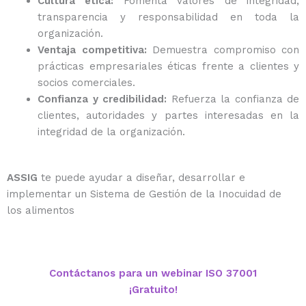
Cultura ética:
Fomenta valores de integridad,
transparencia y responsabilidad en toda la
organización.
Ventaja competitiva:
Demuestra compromiso con
prácticas empresariales éticas frente a clientes y
socios comerciales.
Confianza y credibilidad:
Refuerza la confianza de
clientes, autoridades y partes interesadas en la
integridad de la organización.
ASSIG
te puede ayudar a diseñar, desarrollar e
implementar un Sistema de Gestión de la Inocuidad de
los alimentos
Contáctanos para un webinar ISO 37001
¡Gratuito!