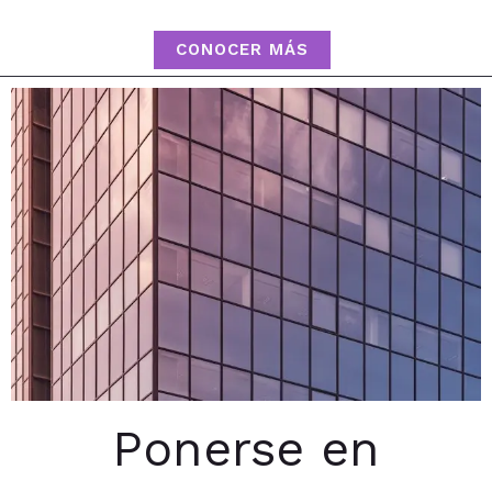
CONOCER MÁS
Ponerse en